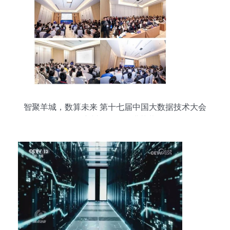
智聚羊城，数算未来 第十七届中国大数据技术大会
在广州开发区圆满落幕