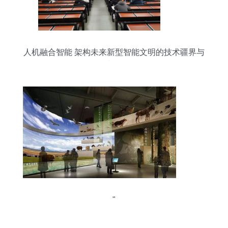
人机融合智能 架构未来新型智能文明的技术疆界与
人文追问
"