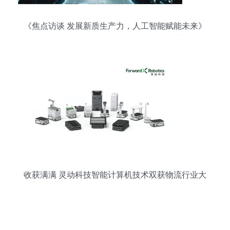
《焦点访谈 发展新质生产力，人工智能赋能未来》
——解码智能计算机科技领域的技术革新
收获满满 灵动科技智能计算机技术双获物流行业大
奖