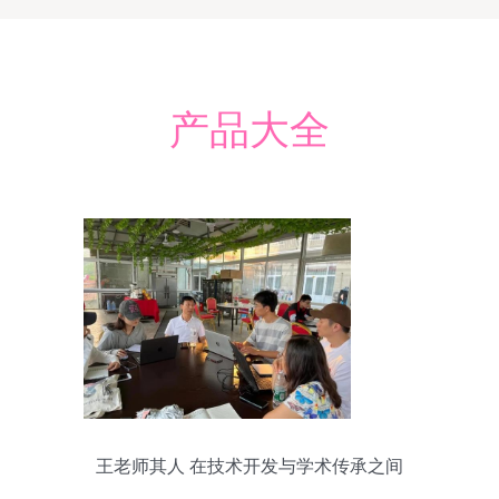
产品大全
王老师其人 在技术开发与学术传承之间