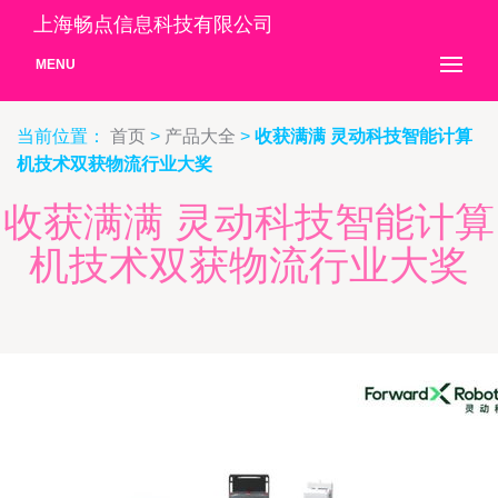
上海畅点信息科技有限公司
MENU
当前位置：
首页
>
产品大全
>
收获满满 灵动科技智能计算
机技术双获物流行业大奖
收获满满 灵动科技智能计算
机技术双获物流行业大奖