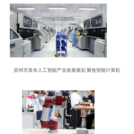
苏州市发布人工智能产业发展规划 聚焦智能计算机
科技核心领域