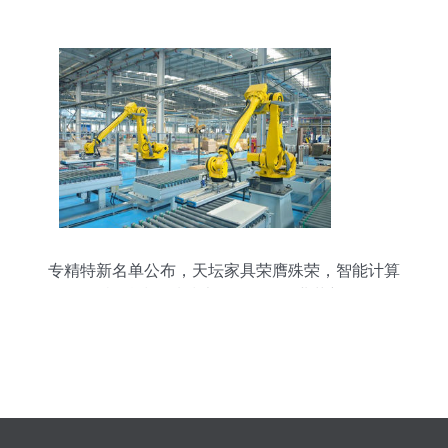
遇
专精特新名单公布，天坛家具荣膺殊荣，智能计算
机科技领域技术开发引领行业革新