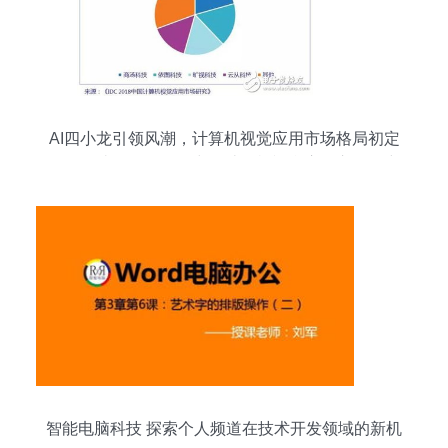
AI四小龙引领风潮，计算机视觉应用市场格局初定
——解读IDC《2018中国计算机视觉应用市场研究
报告》
智能电脑科技 探索个人频道在技术开发领域的新机