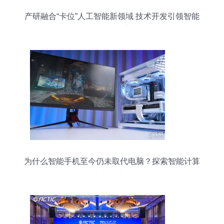
产研融合“卡位”人工智能新领域 技术开发引领智能
计算机创新
为什么智能手机至今仍未取代电脑？探索智能计算
技术的边界