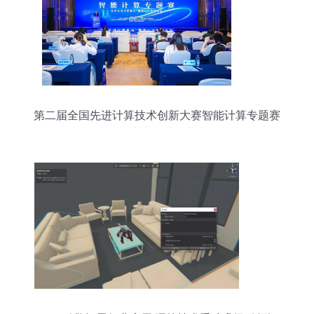
第二届全国先进计算技术创新大赛智能计算专题赛
在济南圆满闭幕