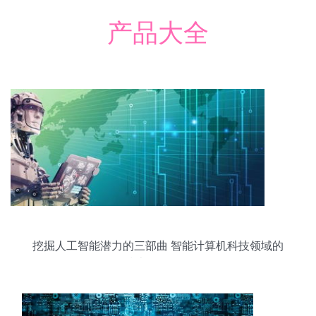
产品大全
挖掘人工智能潜力的三部曲 智能计算机科技领域的
技术开发路径