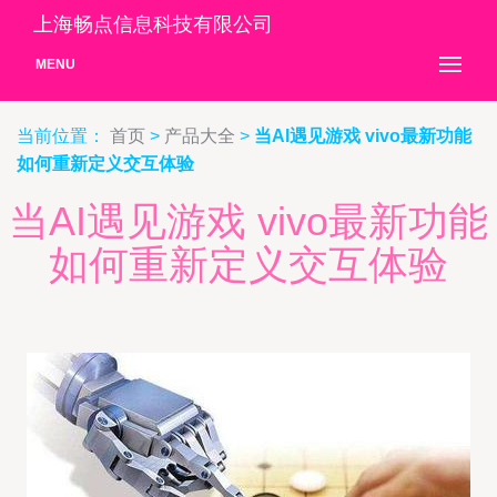
上海畅点信息科技有限公司
MENU
当前位置：
首页
>
产品大全
>
当AI遇见游戏 vivo最新功能
如何重新定义交互体验
当AI遇见游戏 vivo最新功能
如何重新定义交互体验