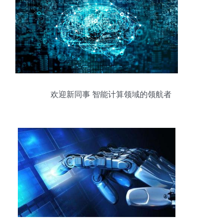
欢迎新同事 智能计算领域的领航者