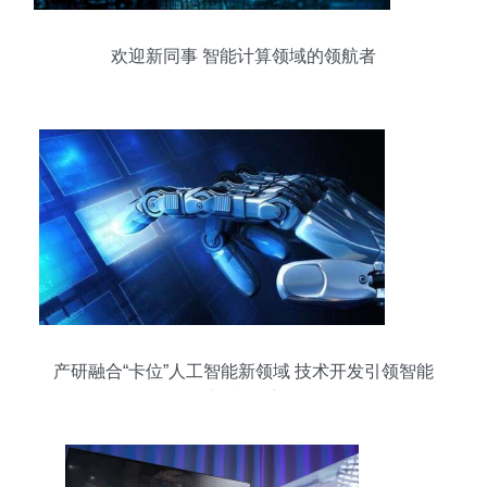
欢迎新同事 智能计算领域的领航者
产研融合“卡位”人工智能新领域 技术开发引领智能
计算机创新