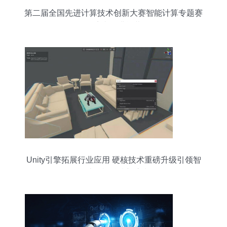
第二届全国先进计算技术创新大赛智能计算专题赛
在济南圆满闭幕
Unity引擎拓展行业应用 硬核技术重磅升级引领智
能计算机科技新浪潮