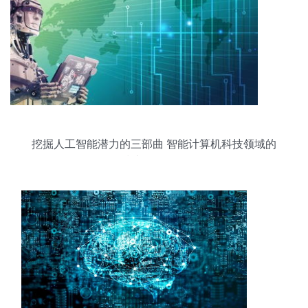
挖掘人工智能潜力的三部曲 智能计算机科技领域的
技术开发路径