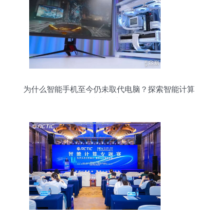
为什么智能手机至今仍未取代电脑？探索智能计算
技术的边界