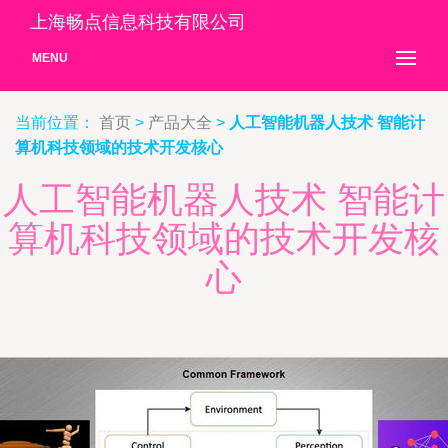
上海畅点信息科技有限公司
MENU
当前位置：
首页
>
产品大全
>
人工智能机器人技术 智能计
算机科技领域的技术开发核心
人工智能机器人技术 智能计
算机科技领域的技术开发核
心