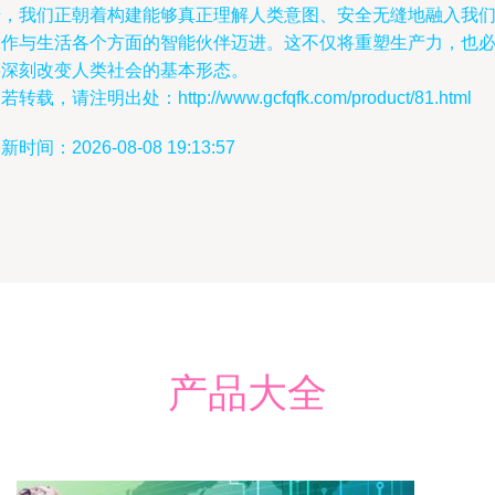
步，我们正朝着构建能够真正理解人类意图、安全无缝地融入我
工作与生活各个方面的智能伙伴迈进。这不仅将重塑生产力，也
将深刻改变人类社会的基本形态。
若转载，请注明出处：http://www.gcfqfk.com/product/81.html
新时间：2026-08-08 19:13:57
产品大全