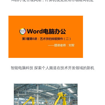
——解读IDC《2018中国计算机视觉应用市场研究
报告》
智能电脑科技 探索个人频道在技术开发领域的新机
遇