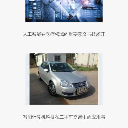
人工智能在医疗领域的重要意义与技术开
发前瞻
智能计算机科技在二手车交易中的应用与
前景