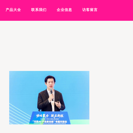
产品大全
联系我们
企业信息
访客留言