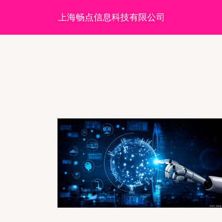
上海畅点信息科技有限公司