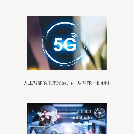
弈与行业变革
人工智能的未来发展方向 从智能手机到生
活变革