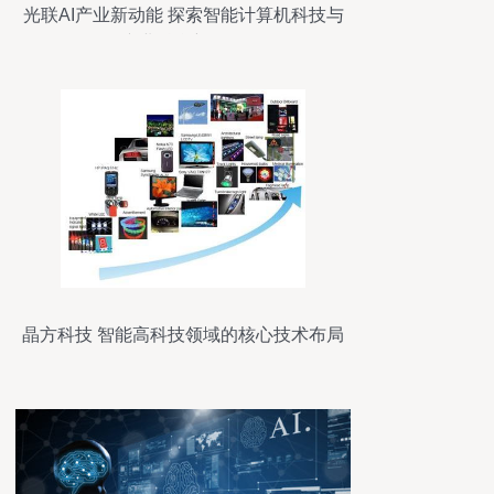
光联AI产业新动能 探索智能计算机科技与
产业融合新路径
晶方科技 智能高科技领域的核心技术布局