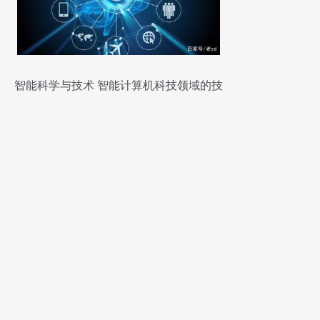
智能科学与技术 智能计算机科技领域的技
术开发解析