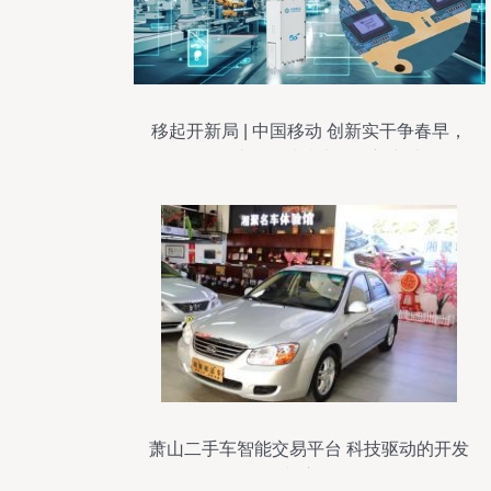
移起开新局 | 中国移动 创新实干争春早，
智能计算领域技术开发新突破
萧山二手车智能交易平台 科技驱动的开发
与应用