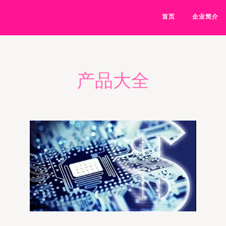
首页
企业简介
产品大全