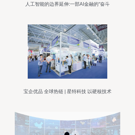
人工智能的边界延伸:一部AI金融的“奋斗
史”——智能计算技术在金融科技领域的演
进与应用
宝企优品 全球热链 | 星特科技 以硬核技术
构建真正的无人工厂