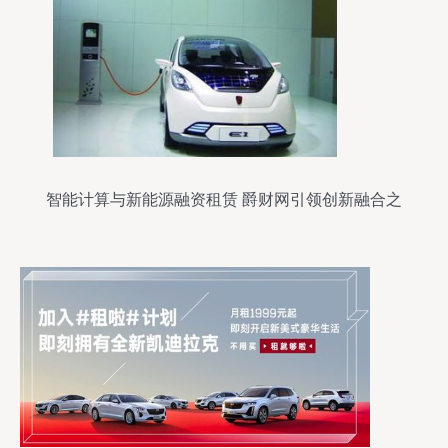
智能计算与新能源融资租赁 爵财网引领创新融合之
路