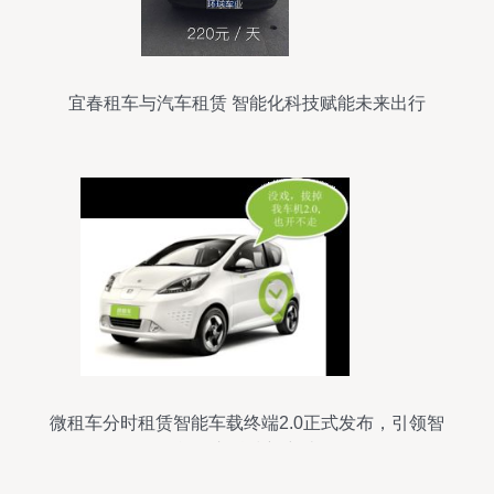
宜春租车与汽车租赁 智能化科技赋能未来出行
微租车分时租赁智能车载终端2.0正式发布，引领智
能汽车科技新突破