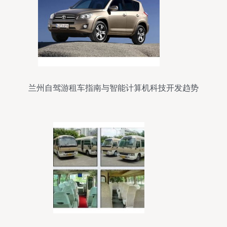
兰州自驾游租车指南与智能计算机科技开发趋势