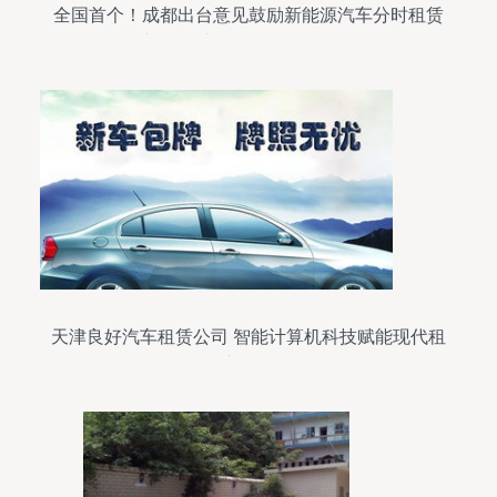
全国首个！成都出台意见鼓励新能源汽车分时租赁
与智能计算机科技融合发展
天津良好汽车租赁公司 智能计算机科技赋能现代租
车服务