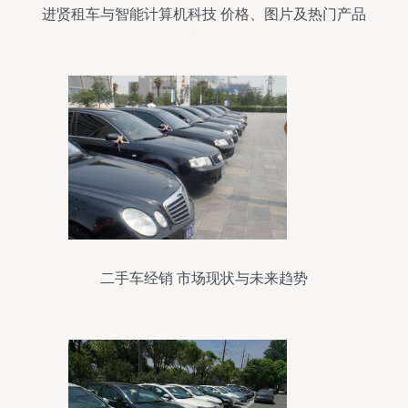
进贤租车与智能计算机科技 价格、图片及热门产品
概览
二手车经销 市场现状与未来趋势