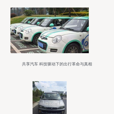
共享汽车 科技驱动下的出行革命与真相