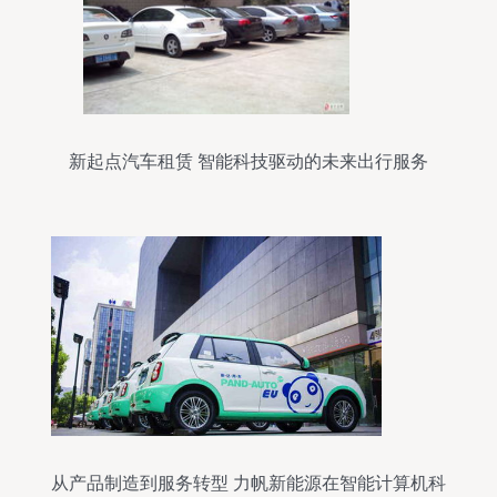
新起点汽车租赁 智能科技驱动的未来出行服务
从产品制造到服务转型 力帆新能源在智能计算机科