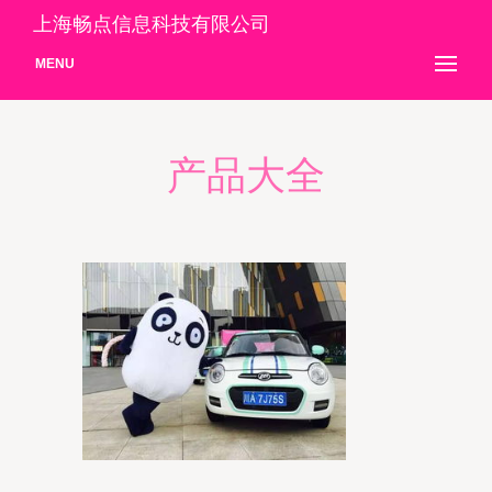
上海畅点信息科技有限公司
MENU
产品大全