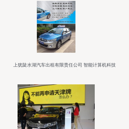
上犹陡水湖汽车出租有限责任公司 智能计算机科技
领域内的技术开发新篇章