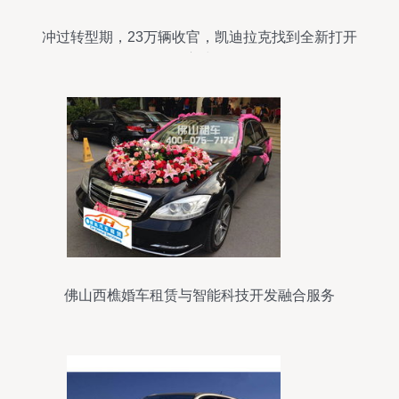
冲过转型期，23万辆收官，凯迪拉克找到全新打开
方式
佛山西樵婚车租赁与智能科技开发融合服务