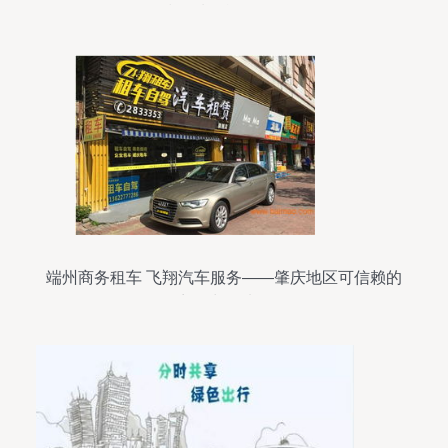
技领域的战略布局
端州商务租车 飞翔汽车服务——肇庆地区可信赖的
商务出行选择