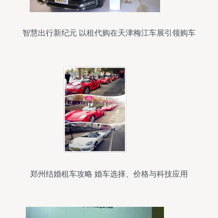
智慧出行新纪元 以租代购在天津梅江车展引领购车
革命与智能科技融合
郑州结婚租车攻略 婚车选择、价格与科技应用